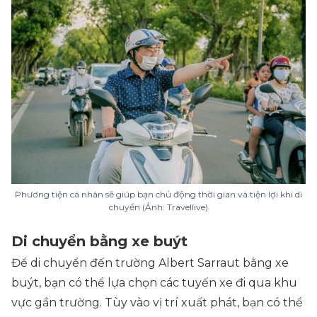
Phương tiện cá nhân sẽ giúp bạn chủ động thời gian và tiện lợi khi di
chuyển (Ảnh: Travellive)
Di chuyển bằng xe buýt
Để di chuyển đến trường Albert Sarraut bằng xe
buýt, bạn có thể lựa chọn các tuyến xe đi qua khu
vực gần trường. Tùy vào vị trí xuất phát, bạn có thể