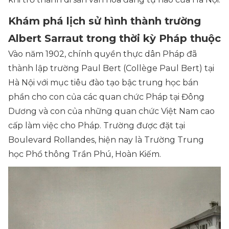
Khám phá lịch sử hình thành trường
Albert Sarraut trong thời kỳ Pháp thuộc
Vào năm 1902, chính quyền thực dân Pháp đã
thành lập trường Paul Bert (Collège Paul Bert) tại
Hà Nội với mục tiêu đào tạo bậc trung học bán
phần cho con của các quan chức Pháp tại Đông
Dương và con của những quan chức Việt Nam cao
cấp làm việc cho Pháp. Trường được đặt tại
Boulevard Rollandes, hiện nay là Trường Trung
học Phổ thông Trần Phú, Hoàn Kiếm.