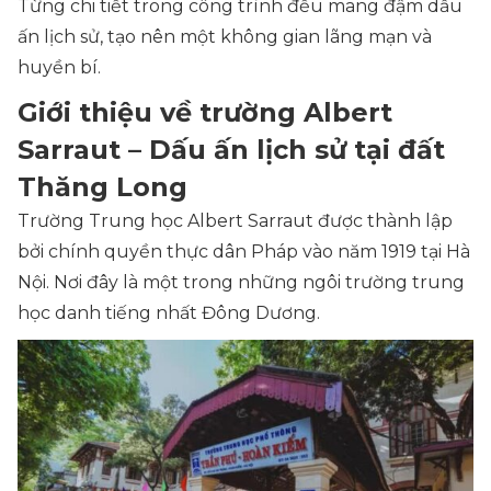
Từng chi tiết trong công trình đều mang đậm dấu
ấn lịch sử, tạo nên một không gian lãng mạn và
huyền bí.
Giới thiệu về trường Albert
Sarraut – Dấu ấn lịch sử tại đất
Thăng Long
Trường Trung học Albert Sarraut được thành lập
bởi chính quyền thực dân Pháp vào năm 1919 tại Hà
Nội. Nơi đây là một trong những ngôi trường trung
học danh tiếng nhất Đông Dương.