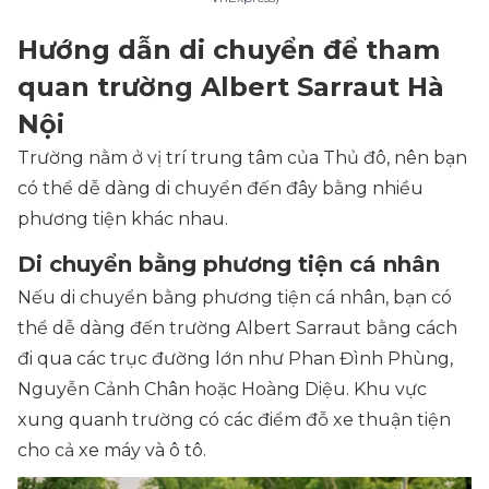
Hướng dẫn di chuyển để tham
quan trường Albert Sarraut Hà
Nội
Trường nằm ở vị trí trung tâm của Thủ đô, nên bạn
có thể dễ dàng di chuyển đến đây bằng nhiều
phương tiện khác nhau.
Di chuyển bằng phương tiện cá nhân
Nếu di chuyển bằng phương tiện cá nhân, bạn có
thể dễ dàng đến trường Albert Sarraut bằng cách
đi qua các trục đường lớn như Phan Đình Phùng,
Nguyễn Cảnh Chân hoặc Hoàng Diệu. Khu vực
xung quanh trường có các điểm đỗ xe thuận tiện
cho cả xe máy và ô tô.