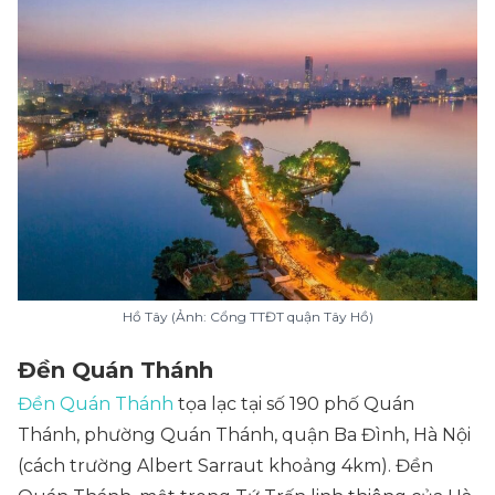
Hồ Tây (Ảnh: Cổng TTĐT quận Tây Hồ)
Đền Quán Thánh
Đền Quán Thánh
tọa lạc tại số 190 phố Quán
Thánh, phường Quán Thánh, quận Ba Đình, Hà Nội
(cách trường Albert Sarraut khoảng 4km). Đền