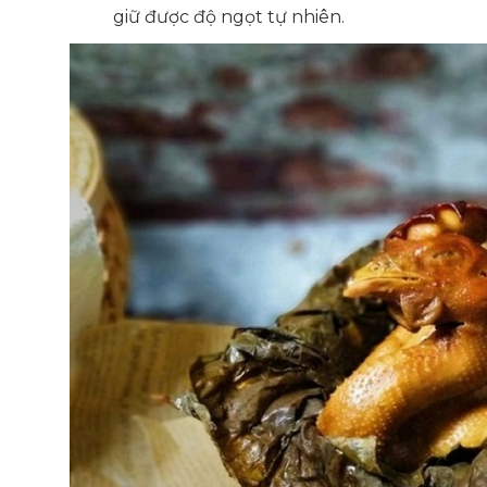
giữ được độ ngọt tự nhiên.