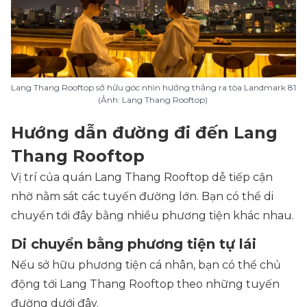
Lang Thang Rooftop sở hữu góc nhìn hướng thẳng ra tòa Landmark 81
(Ảnh: Lang Thang Rooftop)
Hướng dẫn đường đi đến Lang
Thang Rooftop
Vị trí của quán Lang Thang Rooftop dễ tiếp cận
nhờ nằm sát các tuyến đường lớn. Bạn có thể di
chuyển tới đây bằng nhiều phương tiện khác nhau.
Di chuyển bằng phương tiện tự lái
Nếu sở hữu phương tiện cá nhân, bạn có thể chủ
động tới Lang Thang Rooftop theo những tuyến
đường dưới đây.