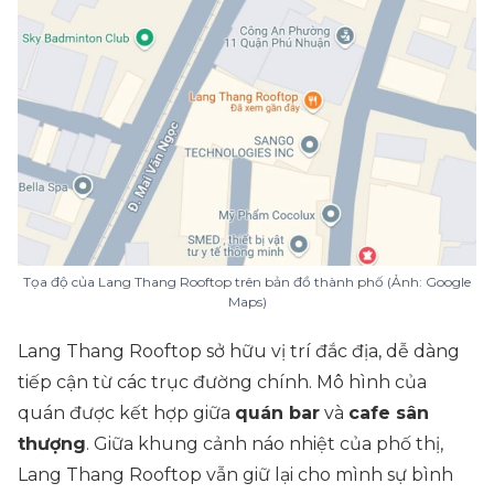
Tọa độ của Lang Thang Rooftop trên bản đồ thành phố (Ảnh: Google
Maps)
Lang Thang Rooftop sở hữu vị trí đắc địa, dễ dàng
tiếp cận từ các trục đường chính. Mô hình của
quán được kết hợp giữa
quán bar
và
cafe sân
thượng
. Giữa khung cảnh náo nhiệt của phố thị,
Lang Thang Rooftop vẫn giữ lại cho mình sự bình