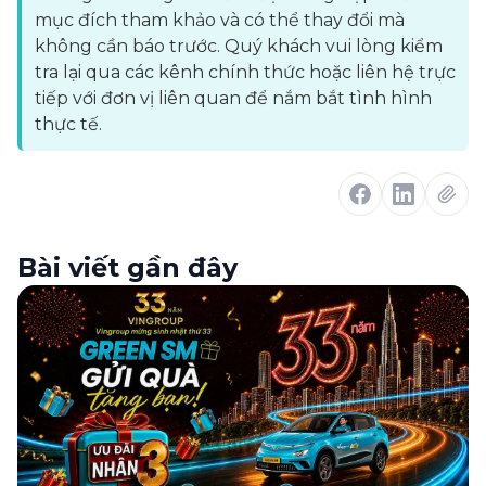
mục đích tham khảo và có thể thay đổi mà
không cần báo trước. Quý khách vui lòng kiểm
tra lại qua các kênh chính thức hoặc liên hệ trực
tiếp với đơn vị liên quan để nắm bắt tình hình
thực tế.
Bài viết gần đây