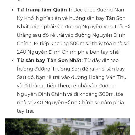
Từ trung tâm Quận 1:
Dọc theo đường Nam
Kỳ Khởi Nghĩa tiến về hướng sân bay Tân Sơn
Nhất rồi rẽ phải vào đường Nguyễn Văn Trỗi. Đi
thẳng sau đó rẽ trái vào đường Nguyễn Đình
Chính. Đi tiếp khoảng 500m sẽ thấy tòa nhà số
240 Nguyễn Đình Chính phía bên tay phải.
Từ sân bay Tân Sơn Nhất:
Từ đây đi theo
hướng đường Trường Sơn để ra khỏi sân bay.
Sau đó, bạn rẽ trái vào đường Hoàng Văn Thụ
và đi thẳng. Tiếp theo, rẽ phải vào đường
Nguyễn Đình Chính và đi khoảng 300m, tòa
nhà số 240 Nguyễn Đình Chính sẽ nằm phía
tay trái.