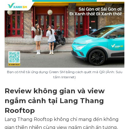
Bạn có thể tải ứng dụng Green SM bằng cách quét mã QR (Ảnh: Sưu
tầm Internet)
Review không gian và view
ngắm cảnh tại Lang Thang
Rooftop
Lang Thang Rooftop không chỉ mang đến không
gian thiên nhiên cùng view ngắm cảnh ấn tượng,