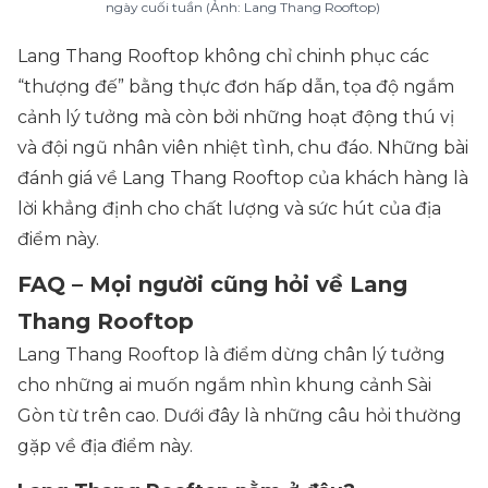
ngày cuối tuần (Ảnh: Lang Thang Rooftop)
Lang Thang Rooftop không chỉ chinh phục các
“
thượng đế
” bằng thực đơn hấp dẫn, tọa độ ngắm
cảnh lý tưởng mà còn bởi những hoạt động thú vị
và đội ngũ nhân viên nhiệt tình, chu đáo. Những bài
đánh giá về Lang Thang Rooftop của khách hàng là
lời khẳng định cho chất lượng và sức hút của địa
điểm này.
FAQ – Mọi người cũng hỏi về Lang
Thang Rooftop
Lang Thang Rooftop là điểm dừng chân lý tưởng
cho những ai muốn ngắm nhìn khung cảnh Sài
Gòn từ trên cao. Dưới đây là những câu hỏi thường
gặp về địa điểm này.