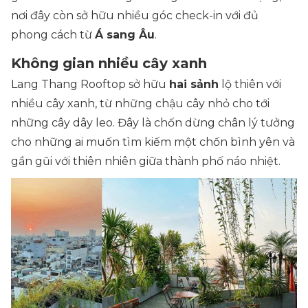
nơi đây còn sở hữu nhiều góc check-in với đủ
phong cách từ
Á sang Âu
.
Không gian nhiều cây xanh
Lang Thang Rooftop sở hữu
hai sảnh
lộ thiên với
nhiều cây xanh, từ những chậu cây nhỏ cho tới
những cây dây leo. Đây là chốn dừng chân lý tưởng
cho những ai muốn tìm kiếm một chốn bình yên và
gần gũi với thiên nhiên giữa thành phố náo nhiệt.