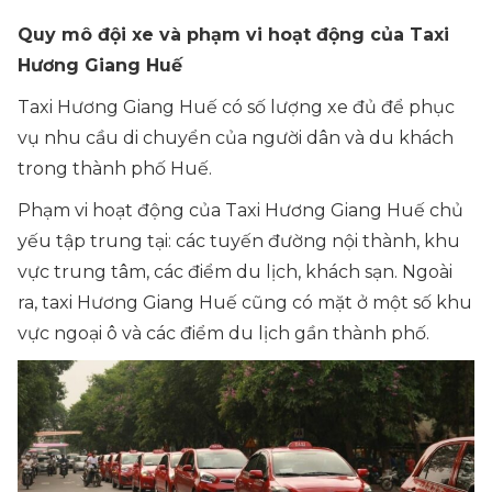
Quy mô đội xe và phạm vi hoạt động của Taxi
Hương Giang Huế
Taxi Hương Giang Huế có số lượng xe đủ để phục
vụ nhu cầu di chuyển của người dân và du khách
trong thành phố Huế.
Phạm vi hoạt động của Taxi Hương Giang Huế chủ
yếu tập trung tại: các tuyến đường nội thành, khu
vực trung tâm, các điểm du lịch, khách sạn. Ngoài
ra, taxi Hương Giang Huế cũng có mặt ở một số khu
vực ngoại ô và các điểm du lịch gần thành phố.