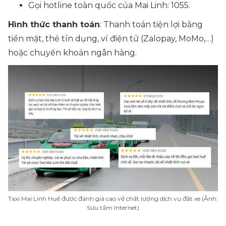
Gọi hotline toàn quốc của Mai Linh: 1055.
Hình thức thanh toán
: Thanh toán tiện lợi bằng
tiền mặt, thẻ tín dụng, ví điện tử (Zalopay, MoMo,…)
hoặc
chuyển khoản ngân hàng
.
Taxi Mai Linh Huế được đánh giá cao về chất lượng dịch vụ đặt xe (Ảnh:
Sưu tầm Internet)