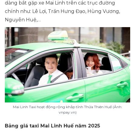
dàng bắt gặp xe Mai Linh trên các trục đường
chính như: Lê Lợi, Trần Hưng Đạo, Hùng Vương,
Nguyễn Huệ,…
Mai Linh Taxi hoạt động rộng khắp tỉnh Thừa Thiên Huế (Ảnh:
vnpay.vn)
Bảng giá taxi Mai Linh Huế năm 2025