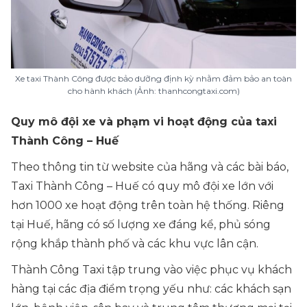
Xe taxi Thành Công được bảo dưỡng định kỳ nhằm đảm bảo an toàn
cho hành khách (Ảnh: thanhcongtaxi.com)
Quy mô đội xe và phạm vi hoạt động của taxi
Thành Công – Huế
Theo thông tin từ website của hãng và các bài báo,
Taxi Thành Công – Huế có quy mô đội xe lớn với
hơn 1000 xe hoạt động trên toàn hệ thống. Riêng
tại Huế, hãng có số lượng xe đáng kể, phủ sóng
rộng khắp thành phố và các khu vực lân cận.
Thành Công Taxi tập trung vào việc phục vụ khách
hàng tại các địa điểm trọng yếu như: các khách sạn