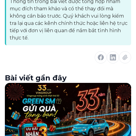
Thông tin trong bài viết được tổng hợp nhằm
mục đích tham khảo và có thể thay đổi mà
không cần báo trước. Quý khách vui lòng kiểm
tra lại qua các kênh chính thức hoặc liên hệ trực
tiếp với đơn vị liên quan để nắm bắt tình hình
thực tế.
Bài viết gần đây